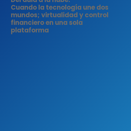
Cuando la tecnología une dos
mundos; virtualidad y control
financiero en una sola
plataforma