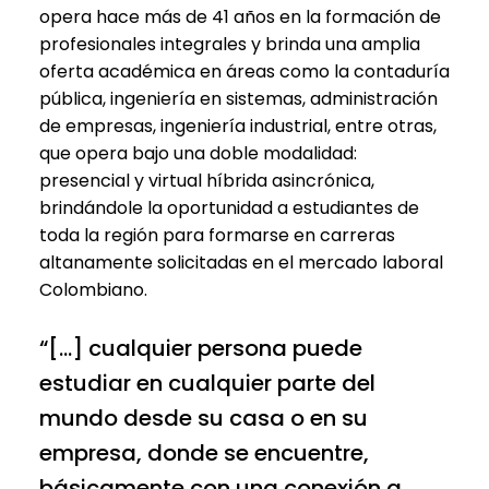
opera hace más de 41 años en la formación de
profesionales integrales y brinda una amplia
oferta académica en áreas como la contaduría
pública, ingeniería en sistemas, administración
de empresas, ingeniería industrial, entre otras,
que opera bajo una doble modalidad:
presencial y virtual híbrida asincrónica,
brindándole la oportunidad a estudiantes de
toda la región para formarse en carreras
altanamente solicitadas en el mercado laboral
Colombiano.
“[…] cualquier persona puede
estudiar en cualquier parte del
mundo desde su casa o en su
empresa, donde se encuentre,
básicamente con una conexión a