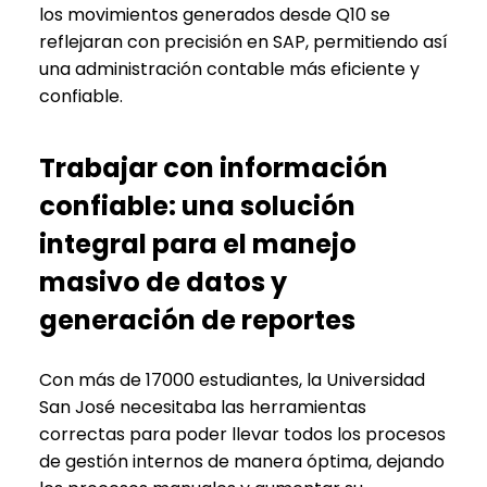
los movimientos generados desde Q10 se
reflejaran con precisión en SAP, permitiendo así
una administración contable más eficiente y
confiable.
Trabajar con información
confiable: una solución
integral para el manejo
masivo de datos y
generación de reportes
Con más de 17000 estudiantes, la Universidad
San José necesitaba las herramientas
correctas para poder llevar todos los procesos
de gestión internos de manera óptima, dejando