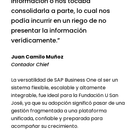
información o nos tocaba
consolidarla a parte, lo cual nos
podía incurrir en un riego de no
presentar la información
verídicamente.”
Juan Camilo Muñoz
Contador Chief
La versatilidad de SAP Business One al ser un
sistema flexible, escalable y altamente
integrable, fue ideal para la Fundación U San
José, ya que su adopción significó pasar de una
gestión fragmentada a una plataforma
unificada, confiable y preparada para
acompañar su crecimiento.