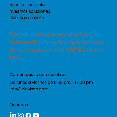
Nuestros servicios
Nuestras soluciones
Historias de éxito
Somos asesores en tecnología.
Automatizamos las operaciones
de su empresa con SAP Business
One.
Comuníquese con nosotros
De lunes a viernes de 8:00 am - 17:00 pm
info@clavisco.com
Síguenos