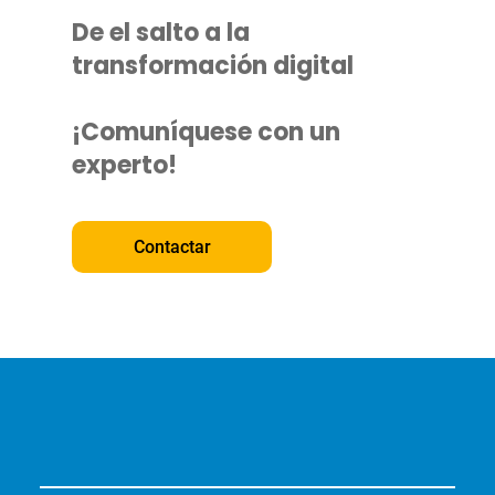
De el salto a la
transformación digital
¡Comuníquese con un
experto!
Contactar