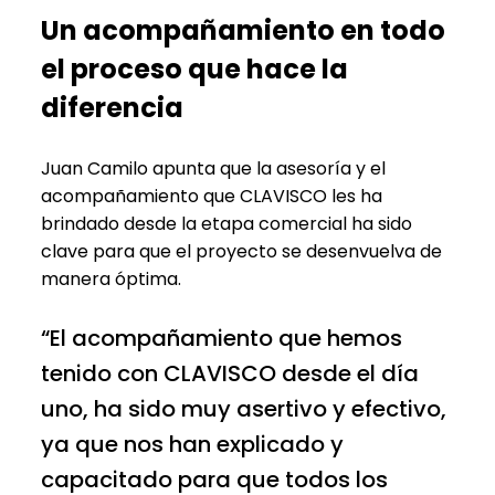
Un acompañamiento en todo
el proceso que hace la
diferencia
Juan Camilo apunta que la asesoría y el
acompañamiento que CLAVISCO les ha
brindado desde la etapa comercial ha sido
clave para que el proyecto se desenvuelva de
manera óptima.
“El acompañamiento que hemos
tenido con CLAVISCO desde el día
uno, ha sido muy asertivo y efectivo,
ya que nos han explicado y
capacitado para que todos los