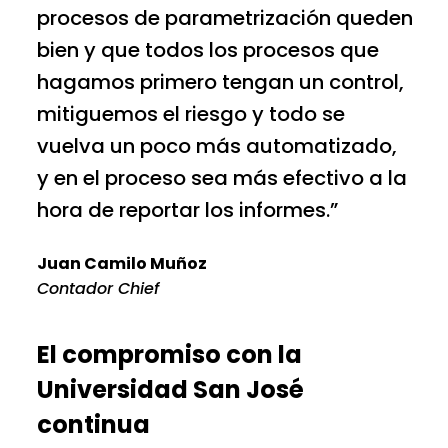
procesos de parametrización queden
bien y que todos los procesos que
hagamos primero tengan un control,
mitiguemos el riesgo y todo se
vuelva un poco más automatizado,
y en el proceso sea más efectivo a la
hora de reportar los informes.”
Juan Camilo Muñoz
Contador Chief
El compromiso con la
Universidad San José
continua