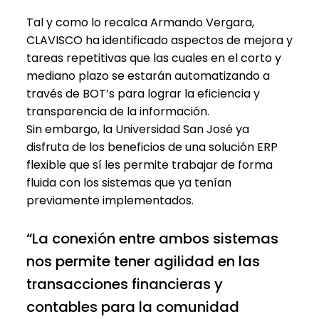
Tal y como lo recalca Armando Vergara,
CLAVISCO ha identificado aspectos de mejora y
tareas repetitivas que las cuales en el corto y
mediano plazo se estarán automatizando a
través de BOT’s para lograr la eficiencia y
transparencia de la información.
Sin embargo, la Universidad San José ya
disfruta de los beneficios de una solución ERP
flexible que sí les permite trabajar de forma
fluida con los sistemas que ya tenían
previamente implementados.
“La conexión entre ambos sistemas
nos permite tener agilidad en las
transacciones financieras y
contables para la comunidad