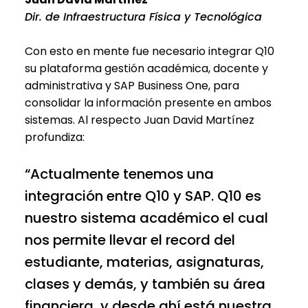
Dir. de Infraestructura Física y Tecnológica
Con esto en mente fue necesario integrar Q10
su plataforma gestión académica, docente y
administrativa y SAP Business One, para
consolidar la información presente en ambos
sistemas. Al respecto Juan David Martínez
profundiza:
“Actualmente tenemos una
integración entre Q10 y SAP. Q10 es
nuestro sistema académico el cual
nos permite llevar el record del
estudiante, materias, asignaturas,
clases y demás, y también su área
financiera, y desde ahí está nuestra