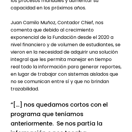
los procesos manuales y aumentar su
capacidad en los próximos años.
Juan Camilo Muñoz, Contador Chief, nos
comenta que debido al crecimiento
exponencial de la Fundación desde el 2020 a
nivel financiero y de volumen de estudiantes, se
vieron en la necesidad de adquirir una solución
integral que les permita manejar en tiempo
real todo la información para generar reportes,
en lugar de trabajar con sistemas aislados que
no se comunican entre sí y que no brindan
trazabilidad.
“[…] nos quedamos cortos con el
programa que teníamos
anteriormente. Se nos partía la