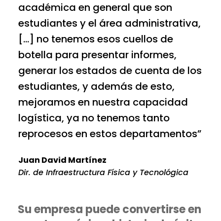
académica en general que son
estudiantes y el área administrativa,
[…] no tenemos esos cuellos de
botella para presentar informes,
generar los estados de cuenta de los
estudiantes, y además de esto,
mejoramos en nuestra capacidad
logística, ya no tenemos tanto
reprocesos en estos departamentos”
Juan David Martínez
Dir. de Infraestructura Física y Tecnológica
Su empresa puede convertirse en