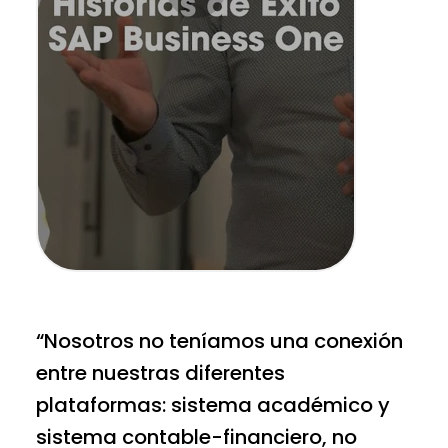
“Nosotros no teníamos una conexión
entre nuestras diferentes
plataformas: sistema académico y
sistema contable-financiero, no