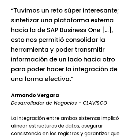
“Tuvimos un reto súper interesante;
sintetizar una plataforma externa
hacia la de SAP Business One […],
esto nos permitió consolidar la
herramienta y poder transmitir
información de un lado hacia otro
para poder hacer la integración de
una forma efectiva.”
Armando Vergara
Desarrollador de Negocios - CLAVISCO
La integración entre ambos sistemas implicó
alinear estructuras de datos, asegurar
consistencia en los registros y garantizar que