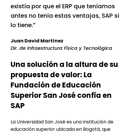
existía por que el ERP que teníamos
antes no tenía estas ventajas, SAP sí
lo tiene.”
Juan David Martínez
Dir. de Infraestructura Física y Tecnológica
Una solución a la altura de su
propuesta de valor: La
Fundación de Educación
Superior San José confia en
SAP
La Universidad San José es una institución de
educación superior ubicada en Bogotá, que