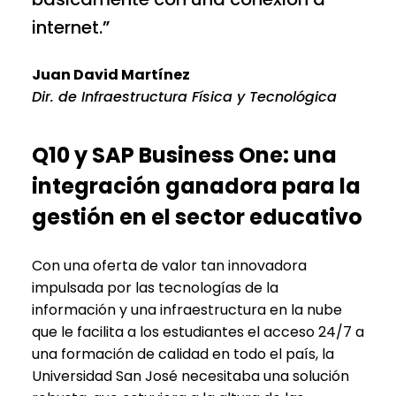
internet.”
Juan David Martínez
Dir. de Infraestructura Física y Tecnológica
Q10 y SAP Business One: una
integración ganadora para la
gestión en el sector educativo
Con una oferta de valor tan innovadora
impulsada por las tecnologías de la
información y una infraestructura en la nube
que le facilita a los estudiantes el acceso 24/7 a
una formación de calidad en todo el país, la
Universidad San José necesitaba una solución