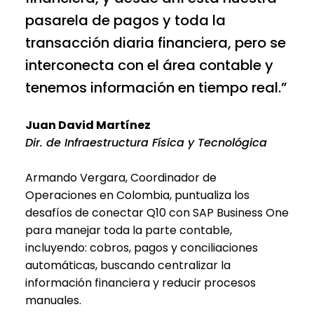
pasarela de pagos y toda la
transacción diaria financiera, pero se
interconecta con el área contable y
tenemos información en tiempo real.”
Juan David Martínez
Dir. de Infraestructura Física y Tecnológica
Armando Vergara, Coordinador de
Operaciones en Colombia, puntualiza los
desafíos de conectar Q10 con SAP Business One
para manejar toda la parte contable,
incluyendo: cobros, pagos y conciliaciones
automáticas, buscando centralizar la
información financiera y reducir procesos
manuales.