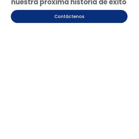
nuestra próxima historia de éxito
Contáctenos