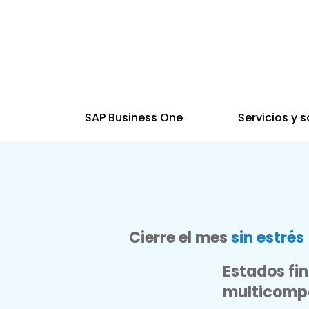
SAP Business One
Servicios y 
Cierre el mes
sin estrés
Estados fin
multicompañ