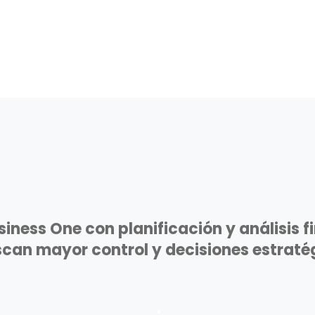
siness One con planificación y análisis 
can mayor control y decisiones estraté