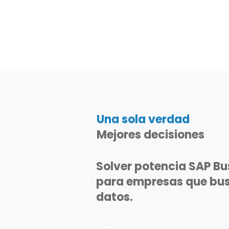
Una sola verdad
Mejores decisiones
Solver potencia SAP Bu
para empresas que bus
datos.