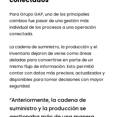
Para Grupo GAP, uno de los principales
cambios fue pasar de una gestión más
individual de los procesos a una operación
conectada.
La cadena de suministro, la producción y el
inventario dejaron de verse como áreas
aisladas para convertirse en parte de un
mismo flujo de información. Esto permitió
contar con datos más precisos, actualizados y
disponibles para tomar decisiones con mayor
seguridad.
“Anteriormente, la cadena de
suministro y la producción se
gestionaba más de una manera