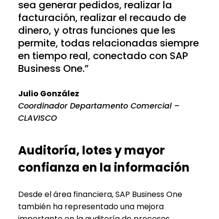
sea generar pedidos, realizar la
facturación, realizar el recaudo de
dinero, y otras funciones que les
permite, todas relacionadas siempre
en tiempo real, conectado con SAP
Business One.”
Julio González
Coordinador Departamento Comercial –
CLAVISCO
Auditoría, lotes y mayor
confianza en la información
Desde el área financiera, SAP Business One
también ha representado una mejora
importante en la auditoría de procesos