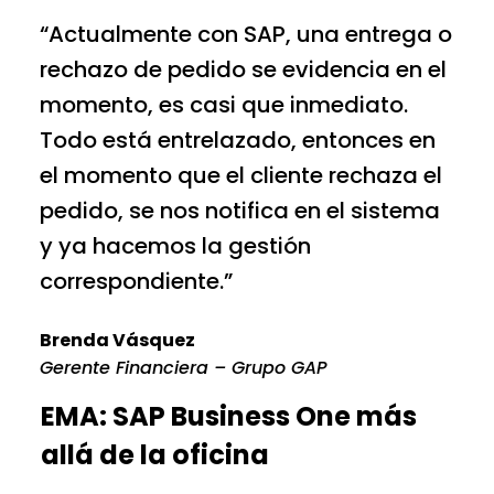
“Actualmente con SAP, una entrega o
rechazo de pedido se evidencia en el
momento, es casi que inmediato.
Todo está entrelazado, entonces en
el momento que el cliente rechaza el
pedido, se nos notifica en el sistema
y ya hacemos la gestión
correspondiente.”
Brenda Vásquez
Gerente Financiera – Grupo GAP
EMA: SAP Business One más
allá de la oficina