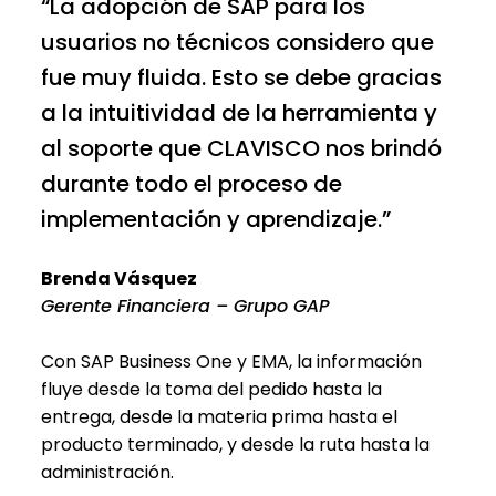
“La adopción de SAP para los
usuarios no técnicos considero que
fue muy fluida. Esto se debe gracias
a la intuitividad de la herramienta y
al soporte que CLAVISCO nos brindó
durante todo el proceso de
implementación y aprendizaje.”
Brenda Vásquez
Gerente Financiera – Grupo GAP
Con SAP Business One y EMA, la información
fluye desde la toma del pedido hasta la
entrega, desde la materia prima hasta el
producto terminado, y desde la ruta hasta la
administración.