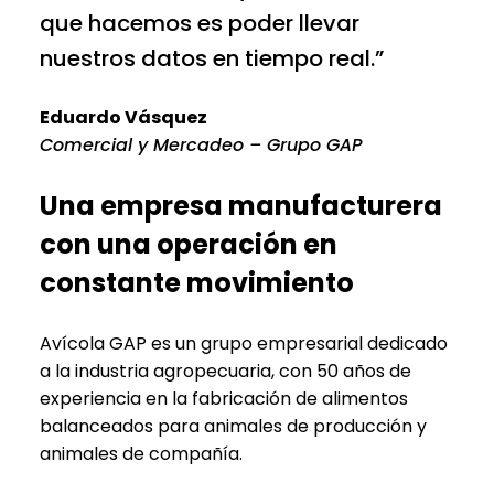
que hacemos es poder llevar
nuestros datos en tiempo real.”
Eduardo Vásquez
Comercial y Mercadeo – Grupo GAP
Una empresa manufacturera
con una operación en
constante movimiento
Avícola GAP es un grupo empresarial dedicado
a la industria agropecuaria, con 50 años de
experiencia en la fabricación de alimentos
balanceados para animales de producción y
animales de compañía.