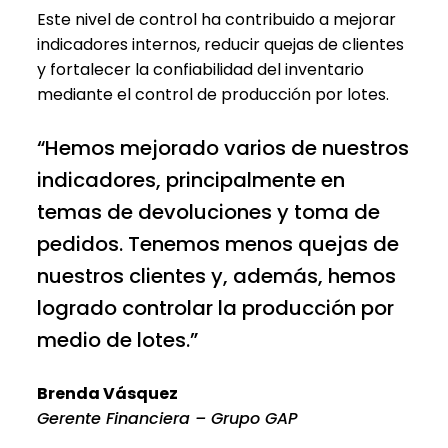
Este nivel de control ha contribuido a mejorar
indicadores internos, reducir quejas de clientes
y fortalecer la confiabilidad del inventario
mediante el control de producción por lotes.
“Hemos mejorado varios de nuestros
indicadores, principalmente en
temas de devoluciones y toma de
pedidos. Tenemos menos quejas de
nuestros clientes y, además, hemos
logrado controlar la producción por
medio de lotes.”
Brenda Vásquez
Gerente Financiera – Grupo GAP