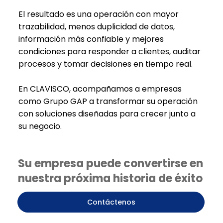
El resultado es una operación con mayor
trazabilidad, menos duplicidad de datos,
información más confiable y mejores
condiciones para responder a clientes, auditar
procesos y tomar decisiones en tiempo real.
En CLAVISCO, acompañamos a empresas
como Grupo GAP a transformar su operación
con soluciones diseñadas para crecer junto a
su negocio.
Su empresa puede convertirse en
nuestra próxima historia de éxito
Contáctenos