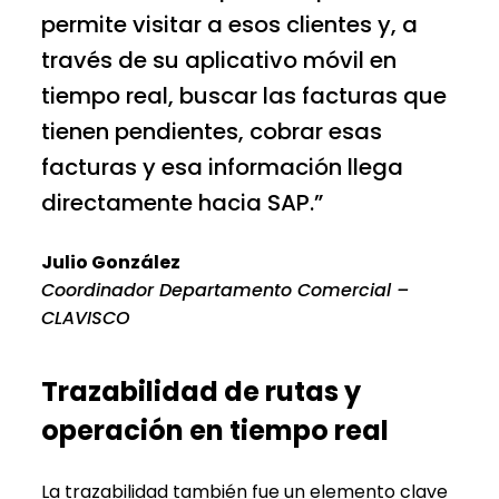
permite visitar a esos clientes y, a
través de su aplicativo móvil en
tiempo real, buscar las facturas que
tienen pendientes, cobrar esas
facturas y esa información llega
directamente hacia SAP.”
Julio González
Coordinador Departamento Comercial –
CLAVISCO
Trazabilidad de rutas y
operación en tiempo real
La trazabilidad también fue un elemento clave