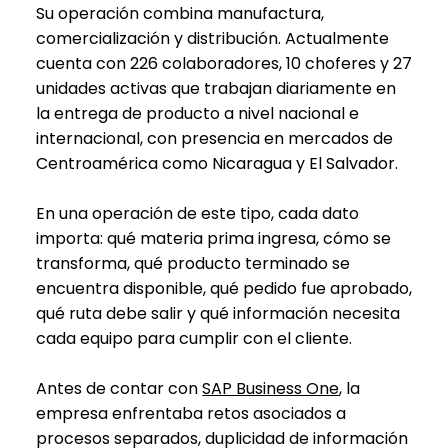
Su operación combina manufactura,
comercialización y distribución. Actualmente
cuenta con 226 colaboradores, 10 choferes y 27
unidades activas que trabajan diariamente en
la entrega de producto a nivel nacional e
internacional, con presencia en mercados de
Centroamérica como Nicaragua y El Salvador.
En una operación de este tipo, cada dato
importa: qué materia prima ingresa, cómo se
transforma, qué producto terminado se
encuentra disponible, qué pedido fue aprobado,
qué ruta debe salir y qué información necesita
cada equipo para cumplir con el cliente.
Antes de contar con
SAP Business One
, la
empresa enfrentaba retos asociados a
procesos separados, duplicidad de información