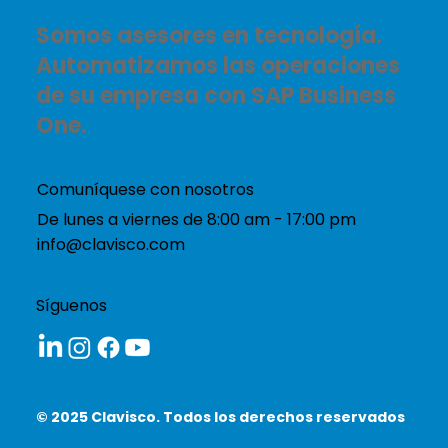
Somos asesores en tecnología.
Automatizamos las operaciones
de su empresa con SAP Business
One.
Comuníquese con nosotros
De lunes a viernes de 8:00 am - 17:00 pm
info@clavisco.com
Síguenos
© 2025 Clavisco. Todos los derechos reservados