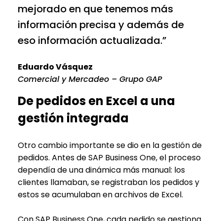
mejorado en que tenemos más
información precisa y además de
eso información actualizada.”
Eduardo Vásquez
Comercial y Mercadeo – Grupo GAP
De pedidos en Excel a una
gestión integrada
Otro cambio importante se dio en la gestión de
pedidos. Antes de SAP Business One, el proceso
dependía de una dinámica más manual: los
clientes llamaban, se registraban los pedidos y
estos se acumulaban en archivos de Excel.
Con SAP Business One, cada pedido se gestiona