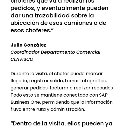
choferes que va a realizar los
pedidos, y eventualmente pueden
dar una trazabilidad sobre la
ubicación de esos camiones o de
esos choferes.”
Julio González
Coordinador Departamento Comercial –
CLAVISCO
Durante la visita, el chofer puede marcar
llegada, registrar salida, tomar fotografías,
generar pedidos, facturar o realizar recaudos.
Todo esto se mantiene conectado con SAP
Business One, permitiendo que la información
fluya entre ruta y administración.
“Dentro de la visita, ellos pueden ya