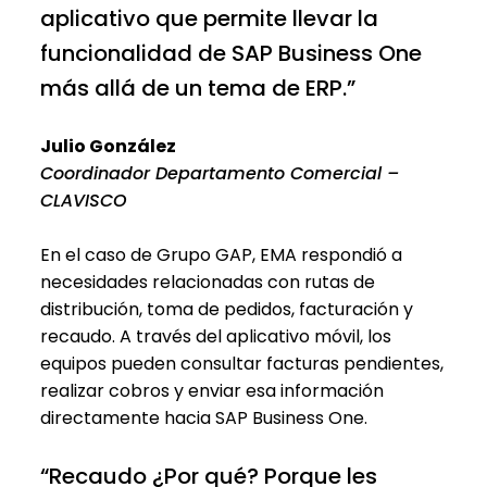
aplicativo que permite llevar la
funcionalidad de SAP Business One
más allá de un tema de ERP.”
Julio González
Coordinador Departamento Comercial –
CLAVISCO
En el caso de Grupo GAP, EMA respondió a
necesidades relacionadas con rutas de
distribución, toma de pedidos, facturación y
recaudo. A través del aplicativo móvil, los
equipos pueden consultar facturas pendientes,
realizar cobros y enviar esa información
directamente hacia SAP Business One.
“Recaudo ¿Por qué? Porque les