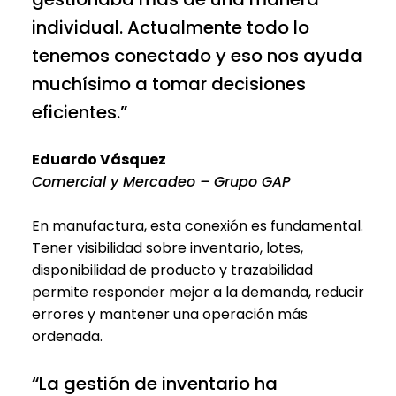
individual. Actualmente todo lo
tenemos conectado y eso nos ayuda
muchísimo a tomar decisiones
eficientes.”
Eduardo Vásquez
Comercial y Mercadeo – Grupo GAP
En manufactura, esta conexión es fundamental.
Tener visibilidad sobre inventario, lotes,
disponibilidad de producto y trazabilidad
permite responder mejor a la demanda, reducir
errores y mantener una operación más
ordenada.
“La gestión de inventario ha