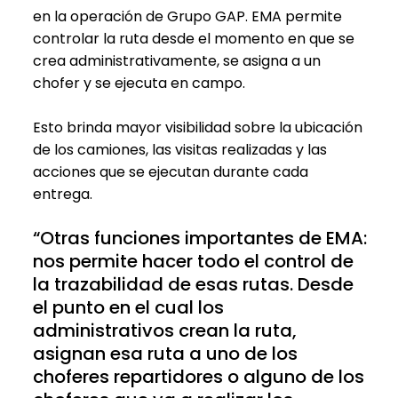
en la operación de Grupo GAP. EMA permite
controlar la ruta desde el momento en que se
crea administrativamente, se asigna a un
chofer y se ejecuta en campo.
Esto brinda mayor visibilidad sobre la ubicación
de los camiones, las visitas realizadas y las
acciones que se ejecutan durante cada
entrega.
“Otras funciones importantes de EMA:
nos permite hacer todo el control de
la trazabilidad de esas rutas. Desde
el punto en el cual los
administrativos crean la ruta,
asignan esa ruta a uno de los
choferes repartidores o alguno de los