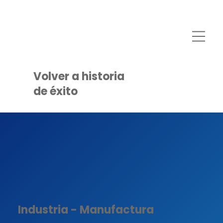
Volver a historia
de éxito
Industria - Manufactura