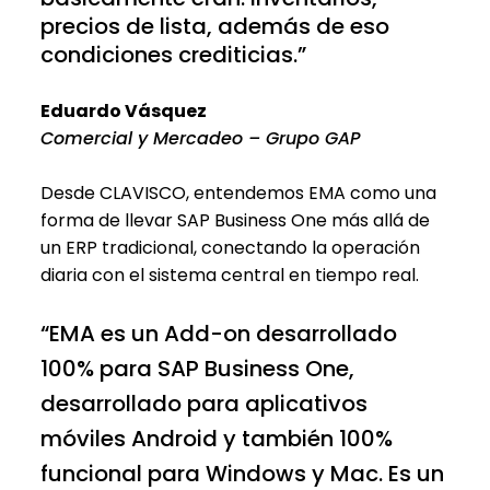
precios de lista, además de eso
condiciones crediticias.”
Eduardo Vásquez
Comercial y Mercadeo – Grupo GAP
Desde CLAVISCO, entendemos EMA como una
forma de llevar SAP Business One más allá de
un ERP tradicional, conectando la operación
diaria con el sistema central en tiempo real.
“EMA es un Add-on desarrollado
100% para SAP Business One,
desarrollado para aplicativos
móviles Android y también 100%
funcional para Windows y Mac. Es un