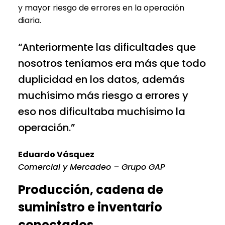
y mayor riesgo de errores en la operación
diaria.
“Anteriormente las dificultades que
nosotros teníamos era más que todo
duplicidad en los datos, además
muchísimo más riesgo a errores y
eso nos dificultaba muchísimo la
operación.”
Eduardo Vásquez
Comercial y Mercadeo – Grupo GAP
Producción, cadena de
suministro e inventario
conectados