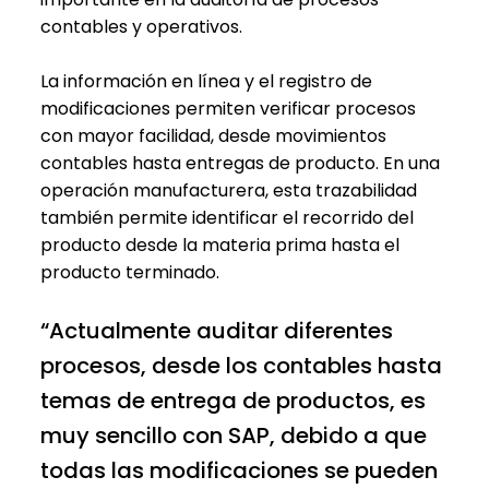
contables y operativos.
La información en línea y el registro de
modificaciones permiten verificar procesos
con mayor facilidad, desde movimientos
contables hasta entregas de producto. En una
operación manufacturera, esta trazabilidad
también permite identificar el recorrido del
producto desde la materia prima hasta el
producto terminado.
“Actualmente auditar diferentes
procesos, desde los contables hasta
temas de entrega de productos, es
muy sencillo con SAP, debido a que
todas las modificaciones se pueden