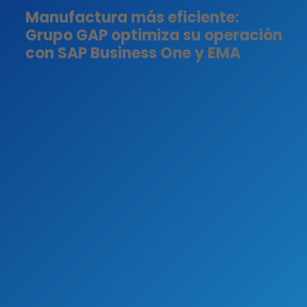
Manufactura más eficiente:
Grupo GAP optimiza su operación
con SAP Business One y EMA