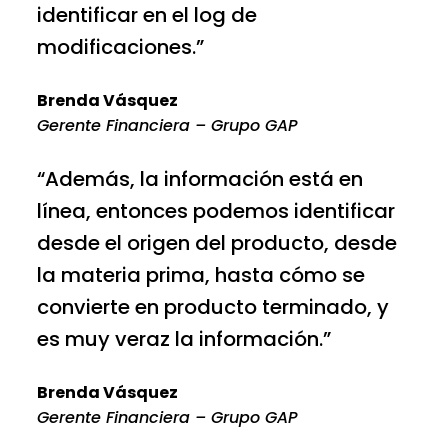
identificar en el log de
modificaciones.”
Brenda Vásquez
Gerente Financiera – Grupo GAP
“Además, la información está en
línea, entonces podemos identificar
desde el origen del producto, desde
la materia prima, hasta cómo se
convierte en producto terminado, y
es muy veraz la información.”
Brenda Vásquez
Gerente Financiera – Grupo GAP