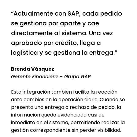
“Actualmente con SAP, cada pedido
se gestiona por aparte y cae
directamente al sistema. Una vez
aprobado por crédito, llega a
logística y se gestiona la entrega.”
Brenda Vásquez
Gerente Financiera – Grupo GAP
Esta integración también facilita la reacción
ante cambios en la operación diaria. Cuando se
presenta una entrega o rechazo de pedido, la
información queda evidenciada casi de
inmediato en el sistema, permitiendo realizar la
gestión correspondiente sin perder visibilidad.