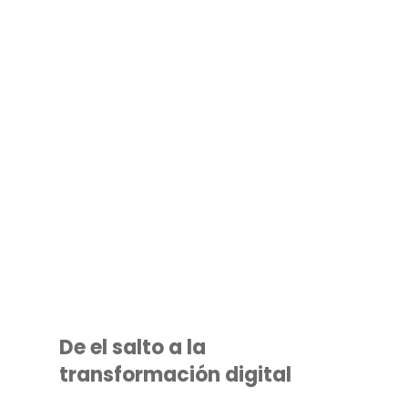
De el salto a la
transformación digital