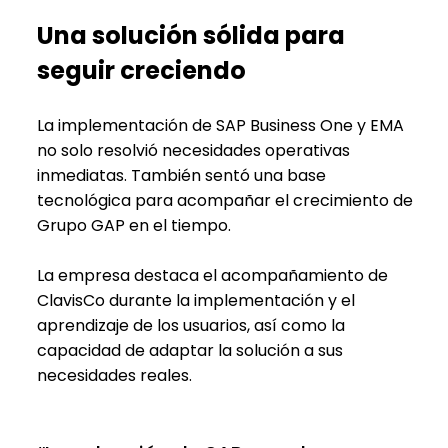
Una solución sólida para
seguir creciendo
La implementación de SAP Business One y EMA
no solo resolvió necesidades operativas
inmediatas. También sentó una base
tecnológica para acompañar el crecimiento de
Grupo GAP en el tiempo.
La empresa destaca el acompañamiento de
ClavisCo durante la implementación y el
aprendizaje de los usuarios, así como la
capacidad de adaptar la solución a sus
necesidades reales.