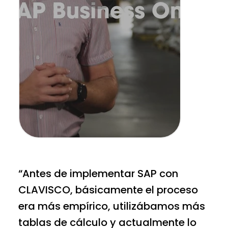
“Antes de implementar SAP con
CLAVISCO, básicamente el proceso
era más empírico, utilizábamos más
tablas de cálculo y actualmente lo