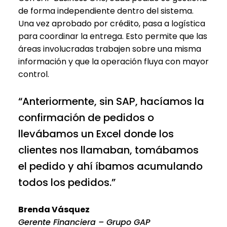
de forma independiente dentro del sistema.
Una vez aprobado por crédito, pasa a logística
para coordinar la entrega. Esto permite que las
áreas involucradas trabajen sobre una misma
información y que la operación fluya con mayor
control.
“Anteriormente, sin SAP, hacíamos la
confirmación de pedidos o
llevábamos un Excel donde los
clientes nos llamaban, tomábamos
el pedido y ahí íbamos acumulando
todos los pedidos.”
Brenda Vásquez
Gerente Financiera – Grupo GAP