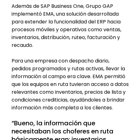
Además de SAP Business One, Grupo GAP
implementó EMA, una solución desarrollada
para extender la funcionalidad del ERP hacia
procesos móviles y operativos como ventas,
inventarios, distribución, ruteo, facturación y
recaudo.
Para una empresa con despacho diario,
pedidos programados y rutas activas, llevar la
información al campo era clave. EMA permitió
que los equipos en ruta tuvieran acceso a datos
relevantes como inventarios, precios de lista y
condiciones crediticias, ayudándoles a brindar
información más completa a los clientes.
“Bueno, la información que
necesitaban los choferes en ruta
básicamente eran: inventarios,