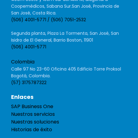
Coopemédicos, Sabana Sur.San José, Provincia de
San José, Costa Rica.
(506) 4001-5771 / (506) 7051-2532
Segunda planta, Plaza La Tormenta, San José, San
Isidro de El General, Barrio Boston, 11901
(506) 4001-5771
Colombia
Calle 97 No 23-60 Oficina 405 Edificio Torre Proksol
Bogotá, Colombia.
(57) 3175787322
Enlaces
SAP Business One
Nuestros servicios
Nuestras soluciones
Historias de éxito