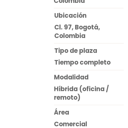
Colombia
Ubicación
Cl. 97, Bogotá,
Colombia
Tipo de plaza
Tiempo completo
Modalidad
Híbrida (oficina /
remoto)
​Área
Comercial