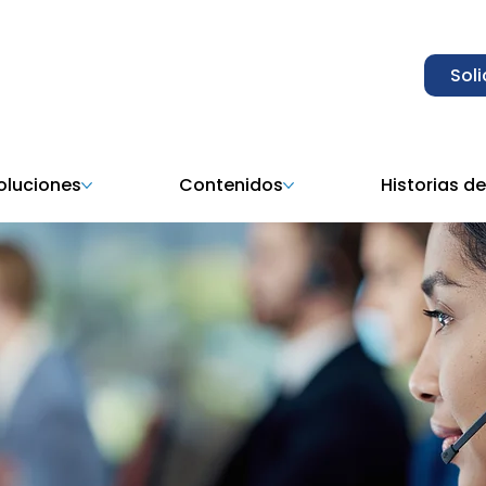
Sol
soluciones
Contenidos
Historias de