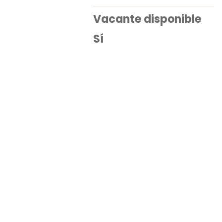
Vacante disponible
Sí