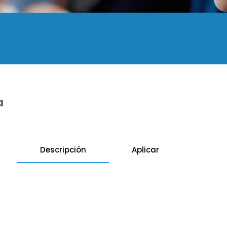
a
Descripción
Aplicar