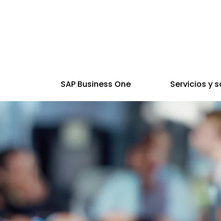
SAP Business One
Servicios y 