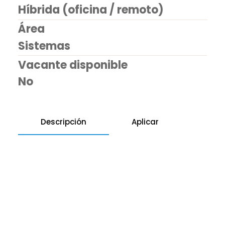
Híbrida (oficina / remoto)
​Área
Sistemas
Vacante disponible
No
Descripción
Aplicar