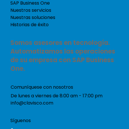
SAP Business One
Nuestros servicios
Nuestras soluciones
Historias de éxito
Somos asesores en tecnología.
Automatizamos las operaciones
de su empresa con SAP Business
One.
Comuníquese con nosotros
De lunes a viernes de 8:00 am - 17:00 pm
info@clavisco.com
Síguenos