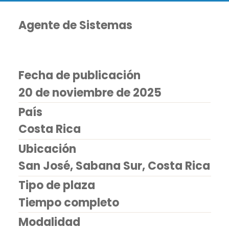
Agente de Sistemas
Fecha de publicación
20 de noviembre de 2025
País
Costa Rica
Ubicación
San José, Sabana Sur, Costa Rica
Tipo de plaza
Tiempo completo
Modalidad