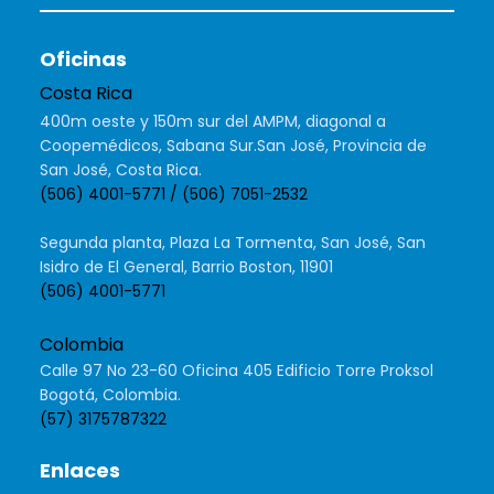
Oficinas
Costa Rica
400m oeste y 150m sur del AMPM, diagonal a
Coopemédicos, Sabana Sur.San José, Provincia de
San José, Costa Rica.
(506) 4001-5771 / (506) 7051-2532
Segunda planta, Plaza La Tormenta, San José, San
Isidro de El General, Barrio Boston, 11901
(506) 4001-5771
Colombia
Calle 97 No 23-60 Oficina 405 Edificio Torre Proksol
Bogotá, Colombia.
(57) 3175787322
Enlaces