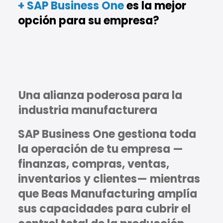
+ SAP Business One
es la mejor
opción para su empresa?
Una alianza poderosa para la
industria manufacturera
SAP Business One
gestiona toda
la operación de tu empresa —
finanzas, compras, ventas,
inventarios y clientes— mientras
que Beas Manufacturing amplía
sus capacidades para cubrir el