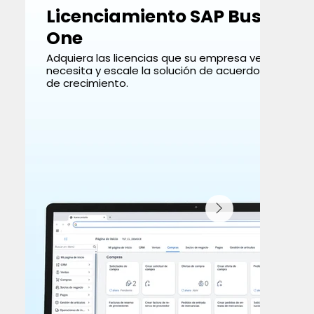
Licenciamiento SAP Business
One
Adquiera las licencias que su empresa verdadera
necesita y escale la solución de acuerdo con su m
de crecimiento.