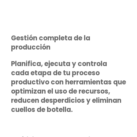
Gestión completa de la
producción
Planifica, ejecuta y controla
cada etapa de tu proceso
productivo con herramientas que
optimizan el uso de recursos,
reducen desperdicios y eliminan
cuellos de botella.