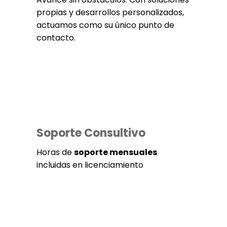
propias y desarrollos personalizados,
actuamos como su único punto de
contacto.
Soporte Consultivo
Horas de
soporte mensuales
incluidas en licenciamiento