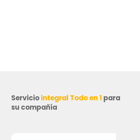
Servicio
integral Todo en 1
para
su compañía