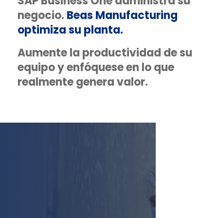
SAP Business One administra su
negocio.
Beas Manufacturing
optimiza su planta.
Aumente la productividad de su
equipo y enfóquese en lo que
realmente genera valor.