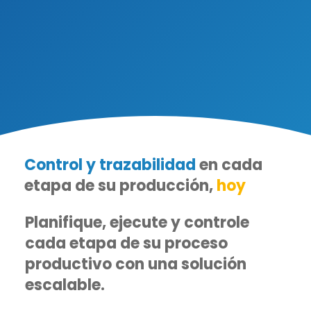
Control y trazabilidad
en cada
etapa de su producción,
hoy
Planifique, ejecute y controle
cada etapa de su proceso
productivo con una solución
escalable.