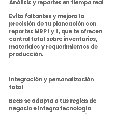
Análisis y reportes en tiempo real
Evita faltantes y mejora la
precisión de tu planeación con
reportes MRP I y II, que te ofrecen
control total sobre inventarios,
materiales y requerimientos de
producción.
Integración y personalización
total
Beas se adapta a tus reglas de
negocio e integra tecnología