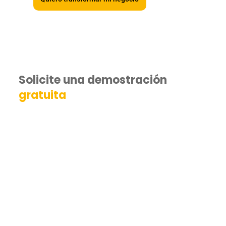
Solicite una demostración
gratuita