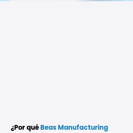
¿Por qué
Beas Manufacturing