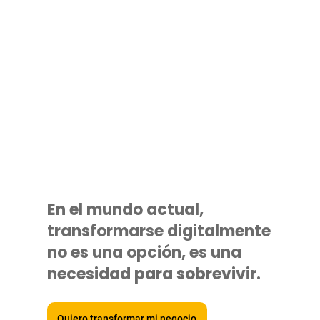
En el mundo actual,
transformarse digitalmente
no es una opción, es una
necesidad para sobrevivir.
Quiero transformar mi negocio