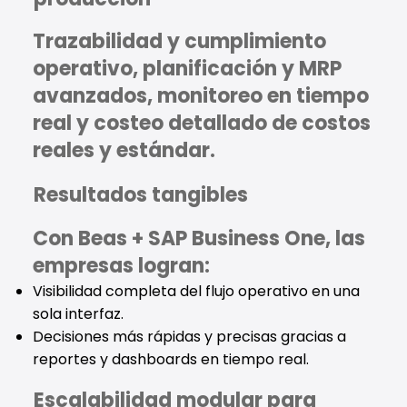
Trazabilidad y cumplimiento
operativo, planificación y MRP
avanzados, monitoreo en tiempo
real y costeo detallado de costos
reales y estándar.
Resultados tangibles
Con Beas + SAP Business One, las
empresas logran:
Visibilidad completa del flujo operativo en una
sola interfaz.
Decisiones más rápidas y precisas gracias a
reportes y dashboards en tiempo real.
Escalabilidad modular para