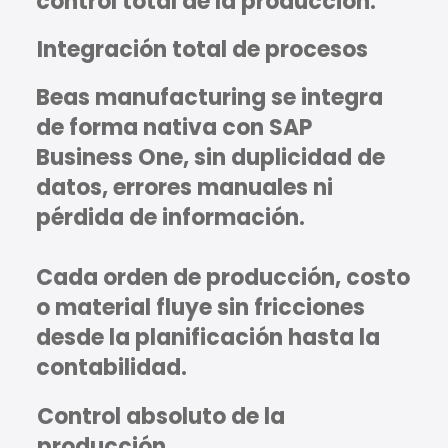
control total de la producción.
Integración total de procesos
Beas manufacturing se integra
de forma nativa con SAP
Business One, sin duplicidad de
datos, errores manuales ni
pérdida de información.
Cada orden de producción, costo
o material fluye sin fricciones
desde la planificación hasta la
contabilidad.
Control absoluto de la
producción