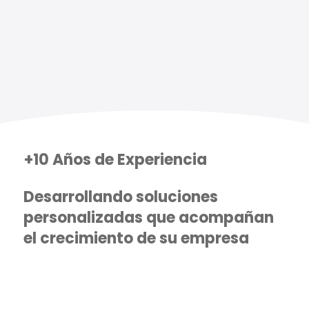
+10 Años de Experiencia
Desarrollando soluciones
personalizadas que acompañan
el crecimiento de su empresa