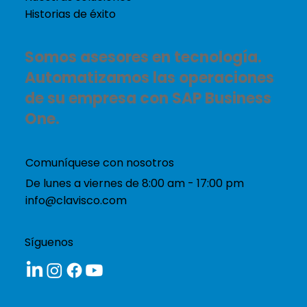
Historias de éxito
Somos asesores en tecnología.
Automatizamos las operaciones
de su empresa con SAP Business
One.
Comuníquese con nosotros
De lunes a viernes de 8:00 am - 17:00 pm
info@clavisco.com
Síguenos