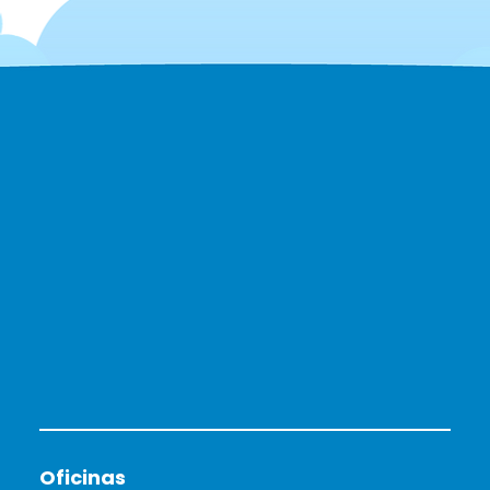
Oficinas