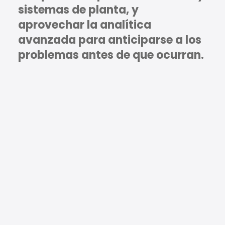
sistemas de planta, y
aprovechar la analítica
avanzada para anticiparse a los
problemas antes de que ocurran.