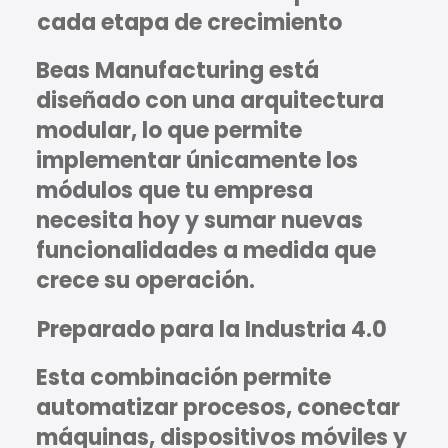
cada etapa de crecimiento
Beas Manufacturing está
diseñado con una arquitectura
modular, lo que permite
implementar únicamente los
módulos que tu empresa
necesita hoy y sumar nuevas
funcionalidades a medida que
crece su operación.
Preparado para la Industria 4.0
Esta combinación permite
automatizar procesos, conectar
máquinas, dispositivos móviles y