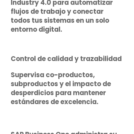
Industry 4.0 para automatizar
flujos de trabajo y conectar
todos tus sistemas en un solo
entorno digital.
Control de calidad y trazabilidad
Supervisa co-productos,
subproductos y el impacto de
desperdicios para mantener
estándares de excelencia.