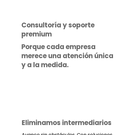
Consultoría y soporte
premium
Porque cada empresa
merece una atención única
y a la medida.
Eliminamos intermediarios
Avance sin obstáculos. Con soluciones