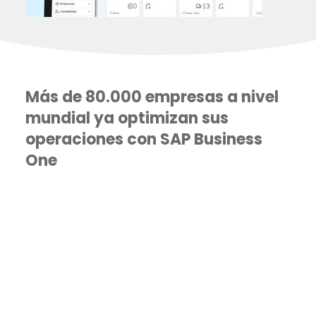
Más de 80.000 empresas a nivel
mundial ya optimizan sus
operaciones con SAP Business
One