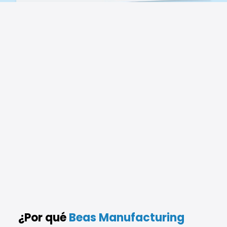
¿Por qué
Beas Manufacturing