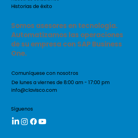
Historias de éxito
Somos asesores en tecnología.
Automatizamos las operaciones
de su empresa con SAP Business
One.
Comuníquese con nosotros
De lunes a viernes de 8:00 am - 17:00 pm
info@clavisco.com
Síguenos