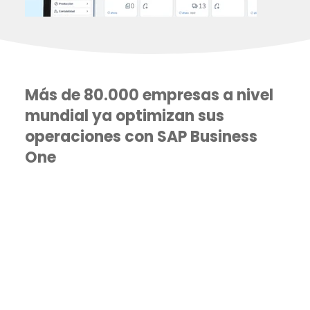
Más de 80.000 empresas a nivel
mundial ya optimizan sus
operaciones con SAP Business
One