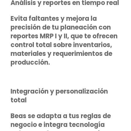
Análisis y reportes en tiempo real
Evita faltantes y mejora la
precisión de tu planeación con
reportes MRP I y II, que te ofrecen
control total sobre inventarios,
materiales y requerimientos de
producción.
Integración y personalización
total
Beas se adapta a tus reglas de
negocio e integra tecnología