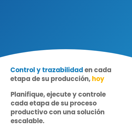
Control y trazabilidad
en cada
etapa de su producción,
hoy
Planifique, ejecute y controle
cada etapa de su proceso
productivo con una solución
escalable.