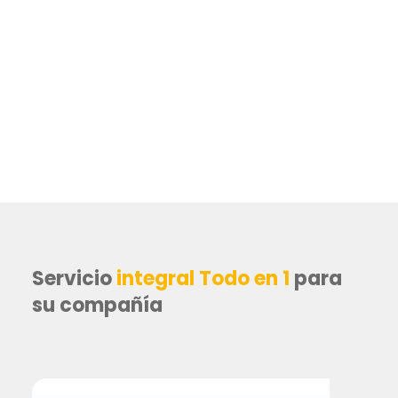
Servicio
integral Todo en 1
para
su compañía