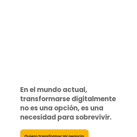
En el mundo actual,
transformarse digitalmente
no es una opción, es una
necesidad para sobrevivir.
Quiero transformar mi negocio