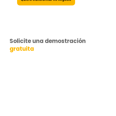
Solicite una demostración
gratuita