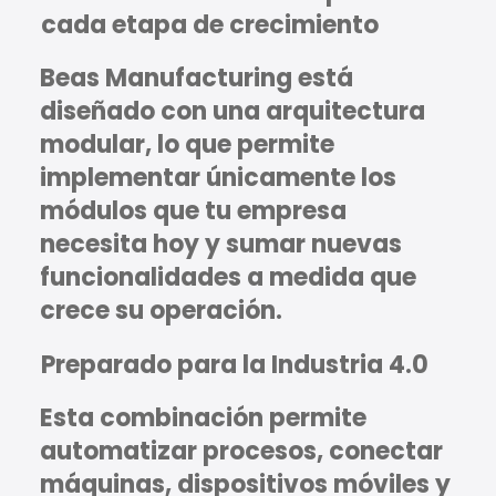
cada etapa de crecimiento
Beas Manufacturing está
diseñado con una arquitectura
modular, lo que permite
implementar únicamente los
módulos que tu empresa
necesita hoy y sumar nuevas
funcionalidades a medida que
crece su operación.
Preparado para la Industria 4.0
Esta combinación permite
automatizar procesos, conectar
máquinas, dispositivos móviles y