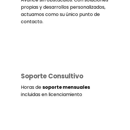
propias y desarrollos personalizados,
actuamos como su único punto de
contacto.
Soporte Consultivo
Horas de
soporte mensuales
incluidas en licenciamiento