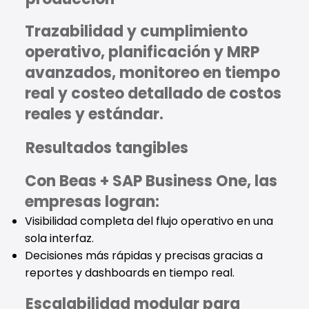
Trazabilidad y cumplimiento
operativo, planificación y MRP
avanzados, monitoreo en tiempo
real y costeo detallado de costos
reales y estándar.
Resultados tangibles
Con Beas + SAP Business One, las
empresas logran:
Visibilidad completa del flujo operativo en una
sola interfaz.
Decisiones más rápidas y precisas gracias a
reportes y dashboards en tiempo real.
Escalabilidad modular para