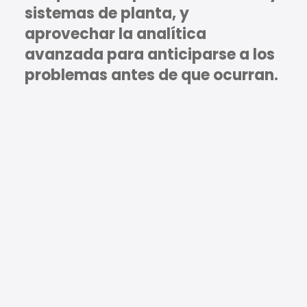
sistemas de planta, y
aprovechar la analítica
avanzada para anticiparse a los
problemas antes de que ocurran.