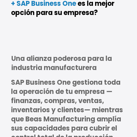
+ SAP Business One
es la mejor
opción para su empresa?
Una alianza poderosa para la
industria manufacturera
SAP Business One
gestiona toda
la operación de tu empresa —
finanzas, compras, ventas,
inventarios y clientes— mientras
que Beas Manufacturing amplía
sus capacidades para cubrir el