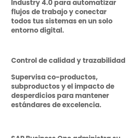
Industry 4.0 para automatizar
flujos de trabajo y conectar
todos tus sistemas en un solo
entorno digital.
Control de calidad y trazabilidad
Supervisa co-productos,
subproductos y el impacto de
desperdicios para mantener
estándares de excelencia.