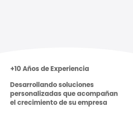
+10 Años de Experiencia
Desarrollando soluciones
personalizadas que acompañan
el crecimiento de su empresa