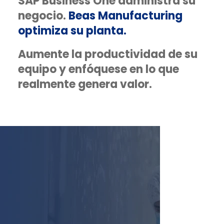
SAP Business One administra su
negocio.
Beas Manufacturing
optimiza su planta.
Aumente la productividad de su
equipo y enfóquese en lo que
realmente genera valor.