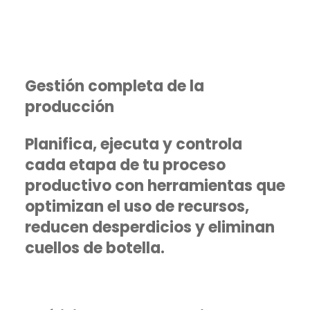
Gestión completa de la
producción
Planifica, ejecuta y controla
cada etapa de tu proceso
productivo con herramientas que
optimizan el uso de recursos,
reducen desperdicios y eliminan
cuellos de botella.