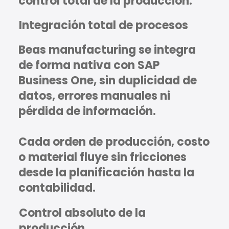
control total de la producción.
Integración total de procesos
Beas manufacturing se integra
de forma nativa con SAP
Business One, sin duplicidad de
datos, errores manuales ni
pérdida de información.
Cada orden de producción, costo
o material fluye sin fricciones
desde la planificación hasta la
contabilidad.
Control absoluto de la
producción