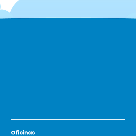
Oficinas