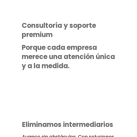
Consultoría y soporte
premium
Porque cada empresa
merece una atención única
y a la medida.
Eliminamos intermediarios
Avance sin obstáculos. Con soluciones