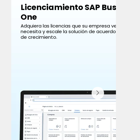
Licenciamiento SAP Business
One
Adquiera las licencias que su empresa verdadera
necesita y escale la solución de acuerdo con su m
de crecimiento.