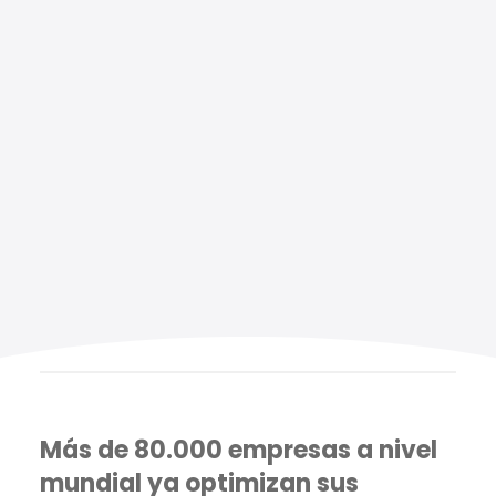
Más de 80.000 empresas a nivel
mundial ya optimizan sus