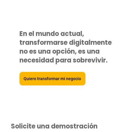
En el mundo actual,
transformarse digitalmente
no es una opción, es una
necesidad para sobrevivir.
Quiero transformar mi negocio
Solicite una demostración