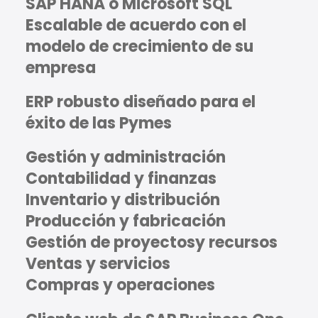
SAP HANA o Microsoft SQL
Escalable de acuerdo con el
modelo de crecimiento de su
empresa
ERP robusto diseñado para el
éxito de las Pymes
Gestión y administración
Contabilidad y finanzas
Inventario y distribución
Producción y fabricación
Gestión de proyectosy recursos
Ventas y servicios
Compras y operaciones