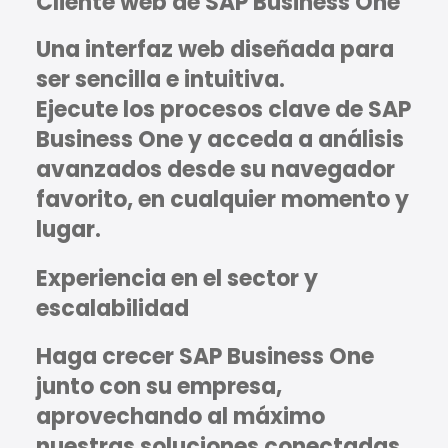
Cliente web de SAP Business One
Una interfaz web diseñada para
ser sencilla e intuitiva.
Ejecute los procesos clave de SAP
Business One y acceda a análisis
avanzados desde su navegador
favorito, en cualquier momento y
lugar.
Experiencia en el sector y
escalabilidad
Haga crecer SAP Business One
junto con su empresa,
aprovechando al máximo
nuestras soluciones conectadas.