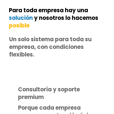
Para toda empresa hay una
solución
y nosotros lo hacemos
posible
Un solo sistema para toda su
empresa, con condiciones
flexibles.
Consultoría y soporte
premium
Porque cada empresa