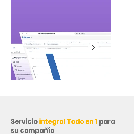
Servicio
integral Todo en 1
para
su compañía