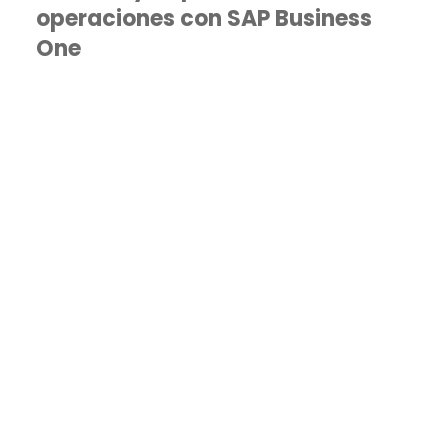
operaciones con SAP Business
One