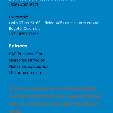
(506) 4001-5771
Colombia
Calle 97 No 23-60 Oficina 405 Edificio Torre Proksol
Bogotá, Colombia.
(57) 3175787322
Enlaces
SAP Business One
Nuestros servicios
Nuestras soluciones
Historias de éxito
Somos asesores en tecnología.
Automatizamos las operaciones
de su empresa con SAP Business
One.