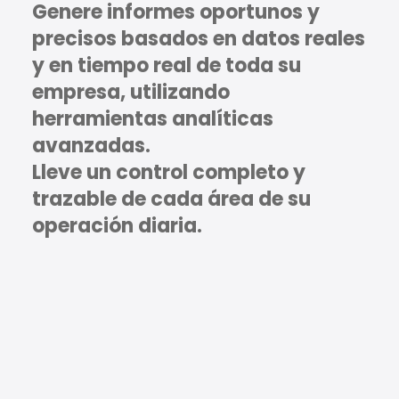
Genere informes oportunos y
precisos basados en datos reales
y en tiempo real de toda su
empresa, utilizando
herramientas analíticas
avanzadas.
Lleve un control completo y
trazable de cada área de su
operación diaria.