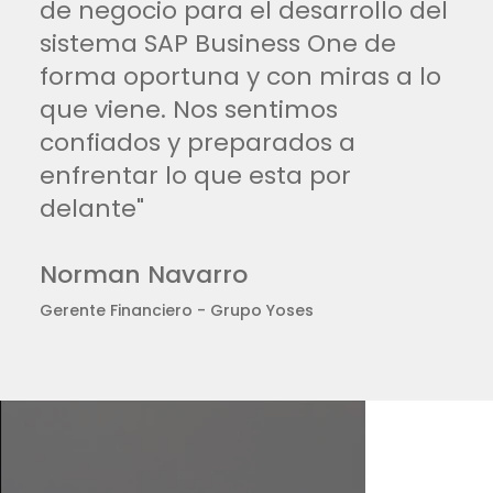
de negocio para el desarrollo del
sistema SAP Business One de
forma oportuna y con miras a lo
que viene. Nos sentimos
confiados y preparados a
enfrentar lo que esta por
delante"
Norman Navarro
Gerente Financiero - Grupo Yoses