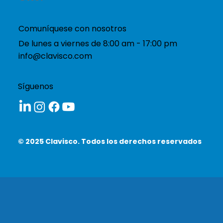
Comuníquese con nosotros
De lunes a viernes de 8:00 am - 17:00 pm
info@clavisco.com
Síguenos
© 2025 Clavisco. Todos los derechos reservados