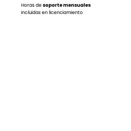
Horas de
soporte mensuales
incluidas en licenciamiento