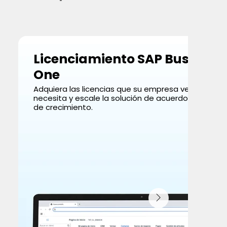
Licenciamiento SAP Business
One
Adquiera las licencias que su empresa verdadera
necesita y escale la solución de acuerdo con su m
de crecimiento.