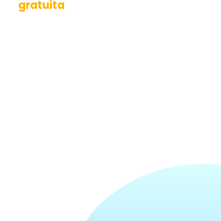
gratuita