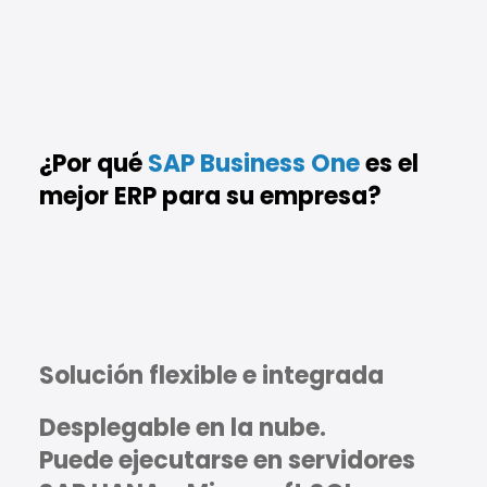
¿Por qué
SAP Business One
es el
mejor ERP para su empresa?
Solución ﬂexible e integrada
Desplegable en la nube.
Puede ejecutarse en servidores