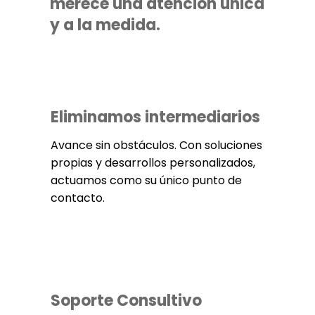
merece una atención única
y a la medida.
Eliminamos intermediarios
Avance sin obstáculos. Con soluciones
propias y desarrollos personalizados,
actuamos como su único punto de
contacto.
Soporte Consultivo