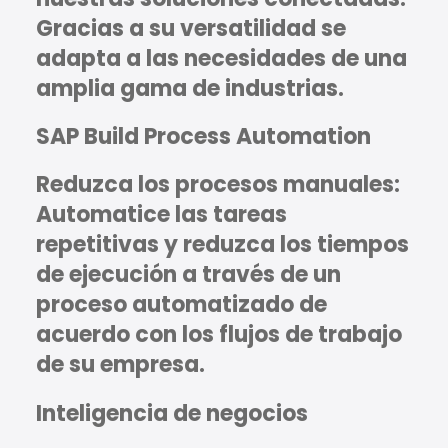
Gracias a su versatilidad se
adapta a las necesidades de una
amplia gama de industrias.
SAP Build Process Automation
Reduzca los procesos manuales:
Automatice las tareas
repetitivas y reduzca los tiempos
de ejecución a través de un
proceso automatizado de
acuerdo con los flujos de trabajo
de su empresa.
Inteligencia de negocios