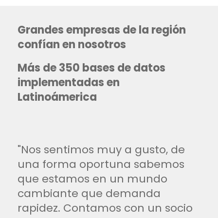
Grandes empresas de la región
confían en nosotros
Más de 350 bases de datos
implementadas en
Latinoámerica
"Nos sentimos muy a gusto, de
una forma oportuna sabemos
que estamos en un mundo
cambiante que demanda
rapidez. Contamos con un socio