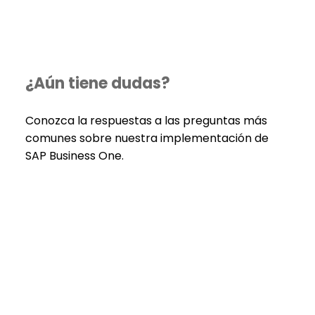
¿Aún tiene dudas?
Conozca la respuestas a las preguntas más
comunes sobre nuestra implementación de
SAP Business One.