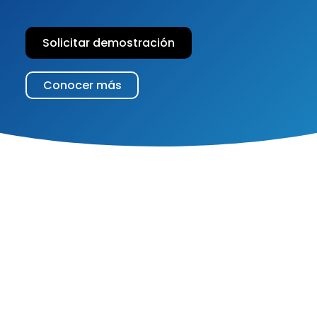
Solicitar demostración
Conocer más