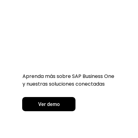
Aprenda más sobre SAP Business One
y nuestras soluciones conectadas
Ver demo