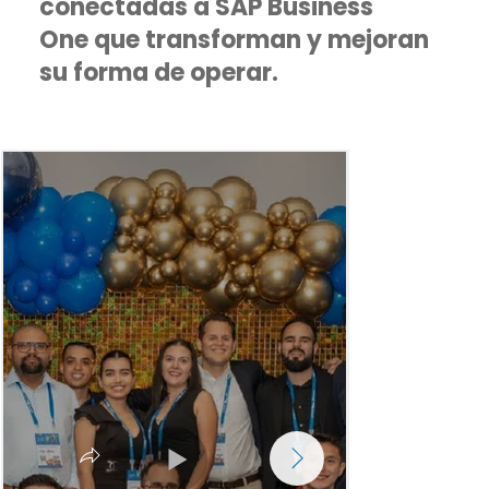
conectadas a SAP Business
One que transforman y mejoran
su forma de operar.