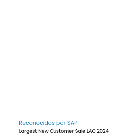
Reconocidos por SAP:
Largest New Customer Sale LAC 2024