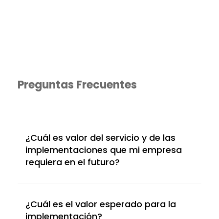
Preguntas Frecuentes
¿Cuál es valor del servicio y de las
implementaciones que mi empresa
requiera en el futuro?
¿Cuál es el valor esperado para la
implementación?