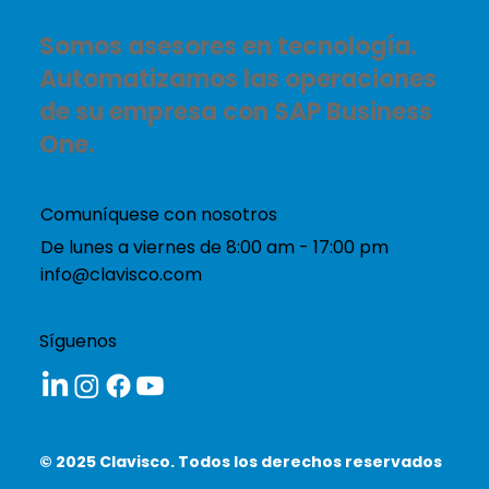
Somos asesores en tecnología.
Automatizamos las operaciones
de su empresa con SAP Business
One.
Comuníquese con nosotros
De lunes a viernes de 8:00 am - 17:00 pm
info@clavisco.com
Síguenos
© 2025 Clavisco. Todos los derechos reservados