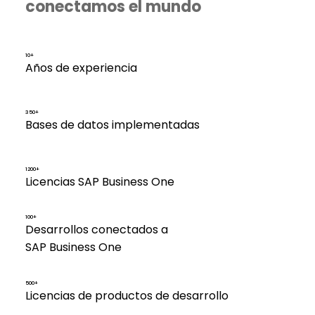
conectamos el mundo
10+
Años de experiencia
350+
Bases de datos implementadas
1200+
Licencias SAP Business One
100+
Desarrollos conectados a
SAP Business One
500+
Licencias de productos de desarrollo