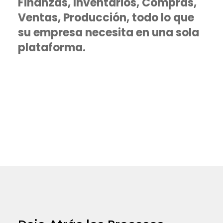
Finanzas, Inventarios, Compras,
Ventas, Producción, todo lo que
su empresa necesita en una sola
plataforma.