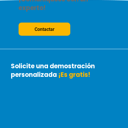
experto!
Contactar
Solicite una demostración
personalizada
¡Es gratis!