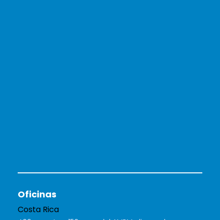
Oficinas
Costa Rica