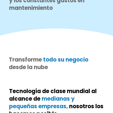
y los constantes gastos en
mantenimiento
Transforme
todo su negocio
desde la nube
Tecnología de clase mundial al
alcance de
medianas y
pequeñas empresas
,
nosotros los