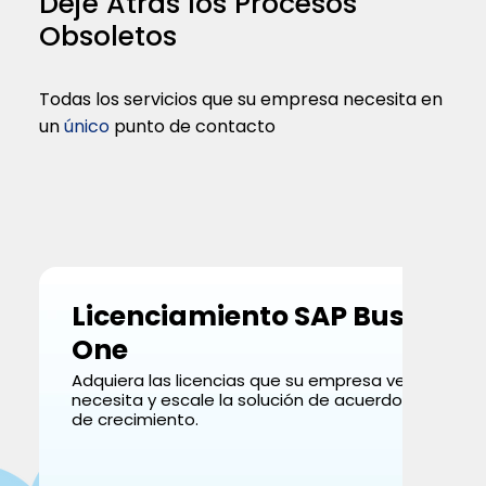
Deje Atrás los Procesos
Obsoletos
Todas los servicios que su empresa necesita en
un
único
punto de contacto
Licenciamiento SAP Business
One
Adquiera las licencias que su empresa verdadera
necesita y escale la solución de acuerdo con su m
de crecimiento.