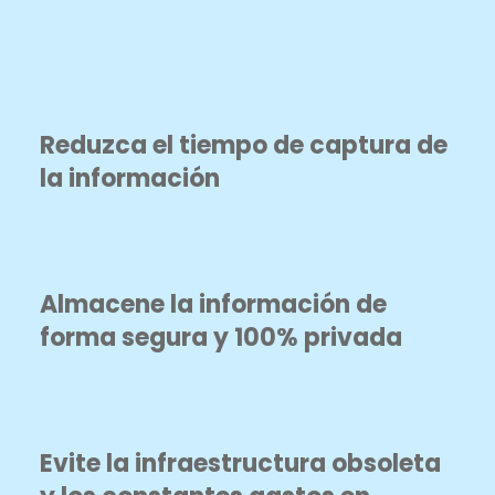
Reduzca el tiempo de captura de
la información
Almacene la información de
forma segura y 100% privada
Evite la infraestructura obsoleta