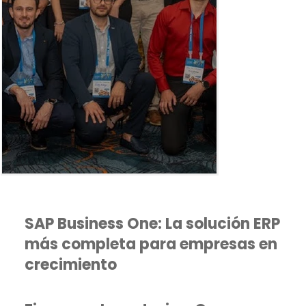
SAP Business One: La solución ERP
más completa para empresas en
crecimiento