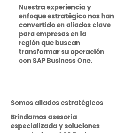
Nuestra experiencia y
enfoque estratégico nos han
convertido en aliados clave
para empresas en la
región que buscan
transformar su operación
con SAP Business One.
Somos aliados estratégicos
Brindamos asesoría
especializada y soluciones