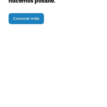
hacemos posible.
Conocer más