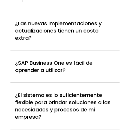
¿Las nuevas implementaciones y
actualizaciones tienen un costo
extra?
¿SAP Business One es fácil de
aprender a utilizar?
¿El sistema es lo suficientemente
flexible para brindar soluciones a las
necesidades y procesos de mi
empresa?