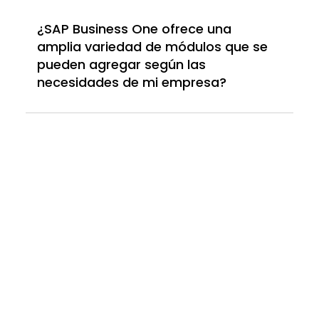
¿SAP Business One ofrece una
amplia variedad de módulos que se
pueden agregar según las
necesidades de mi empresa?