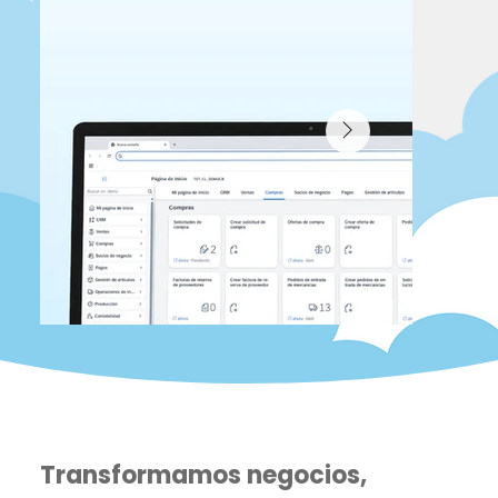
Transformamos negocios,