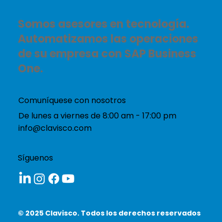
Somos asesores en tecnología.
Automatizamos las operaciones
de su empresa con SAP Business
One.
Comuníquese con nosotros
De lunes a viernes de 8:00 am - 17:00 pm
info@clavisco.com
Síguenos
© 2025 Clavisco. Todos los derechos reservados