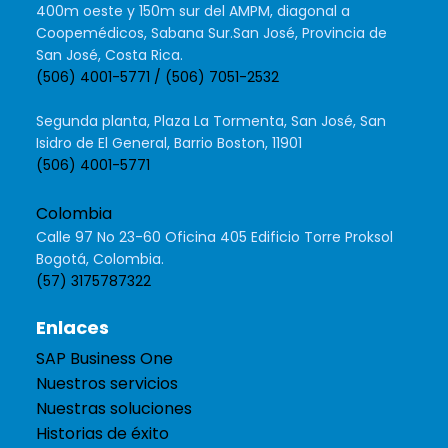
400m oeste y 150m sur del AMPM, diagonal a
Coopemédicos, Sabana Sur.San José, Provincia de
San José, Costa Rica.
(506) 4001-5771 / (506) 7051-2532
Segunda planta, Plaza La Tormenta, San José, San
Isidro de El General, Barrio Boston, 11901
(506) 4001-5771
Colombia
Calle 97 No 23-60 Oficina 405 Edificio Torre Proksol
Bogotá, Colombia.
(57) 3175787322
Enlaces
SAP Business One
Nuestros servicios
Nuestras soluciones
Historias de éxito